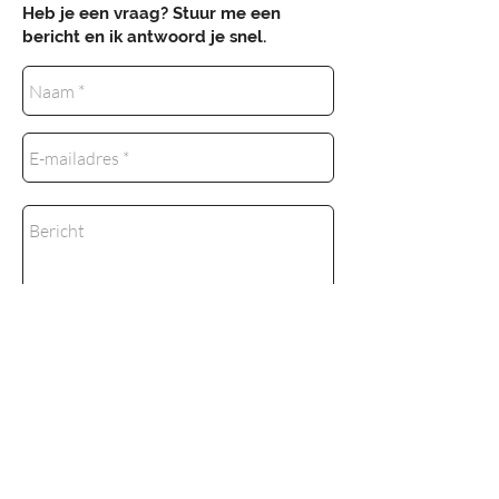
Heb je een vraag? Stuur me een
bericht en ik antwoord je snel.
Verzenden